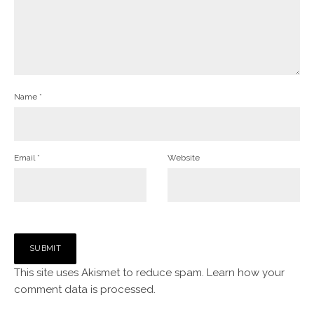
Name
*
Email
*
Website
This site uses Akismet to reduce spam.
Learn how your
comment data is processed.