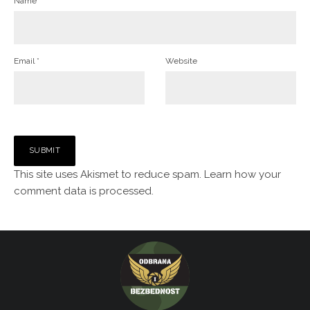
Name
*
Email
*
Website
This site uses Akismet to reduce spam.
Learn how your
comment data is processed.