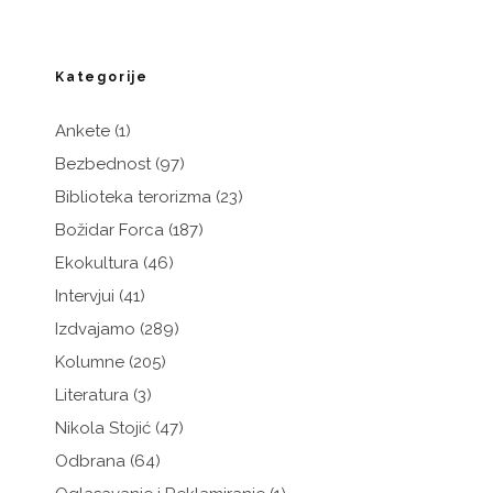
Kategorije
Ankete
(1)
Bezbednost
(97)
Biblioteka terorizma
(23)
Božidar Forca
(187)
Ekokultura
(46)
Intervjui
(41)
Izdvajamo
(289)
Kolumne
(205)
Literatura
(3)
Nikola Stojić
(47)
Odbrana
(64)