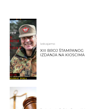
Izdvajamo
XIII BROJ ŠTAMPANOG
IZDANJA NA KIOSCIMA