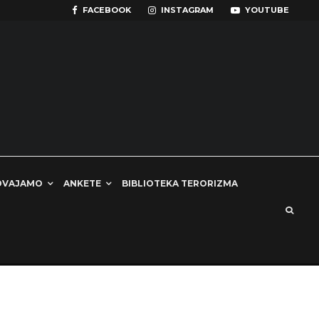
FACEBOOK
INSTAGRAM
YOUTUBE
DVAJAMO
ANKETE
BIBLIOTEKA TERORIZMA