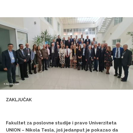
ZAKLJUČAK
Fakultet za poslovne studije i pravo Univerziteta
UNION – Nikola Tesla, još jedanput je pokazao da