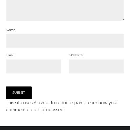
Name
*
Email
*
Website
This site uses Akismet to reduce spam.
Learn how your
comment data is processed.