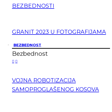
BEZBEDNOSTI
GRANIT 2023 U FOTOGRAFIJAMA
BEZBEDNOST
Bezbednost
VOJNA ROBOTIZACIJA
SAMOPROGLAŠENOG KOSOVA