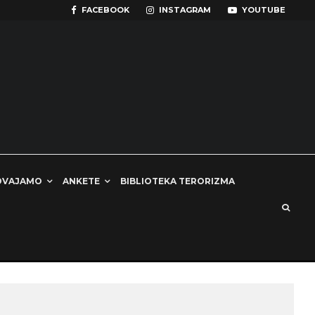
FACEBOOK
INSTAGRAM
YOUTUBE
DVAJAMO
ANKETE
BIBLIOTEKA TERORIZMA