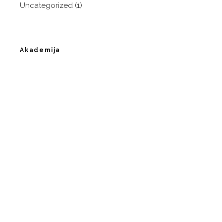
Uncategorized
(1)
Akademija