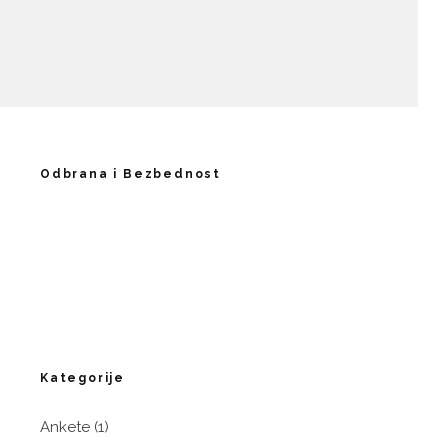
Odbrana i Bezbednost
Kategorije
Ankete
(1)