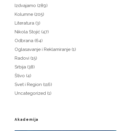
Izdvajamo
(289)
Kolumne
(205)
Literatura
(3)
Nikola Stojić
(47)
Odbrana
(64)
Oglasavanje i Reklamiranje
(1)
Radovi
(15)
Srbija
(38)
Štivo
(4)
Svet i Region
(116)
Uncategorized
(1)
Akademija