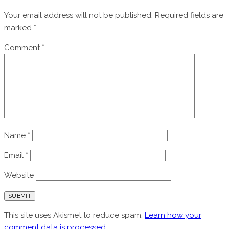
Your email address will not be published.
Required fields are
marked
*
Comment
*
Name
*
Email
*
Website
This site uses Akismet to reduce spam.
Learn how your
comment data is processed.