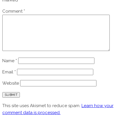
Comment
*
Name
*
Email
*
Website
This site uses Akismet to reduce spam.
Learn how your
comment data is processed.