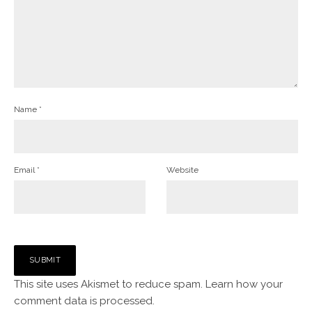
Name
*
Email
*
Website
This site uses Akismet to reduce spam.
Learn how your
comment data is processed.