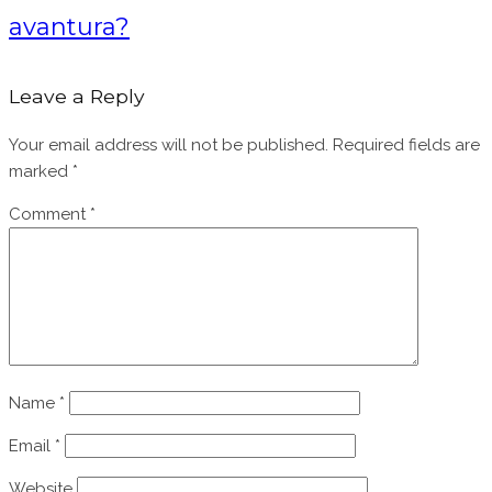
avantura?
Leave a Reply
Your email address will not be published.
Required fields are
marked
*
Comment
*
Name
*
Email
*
Website