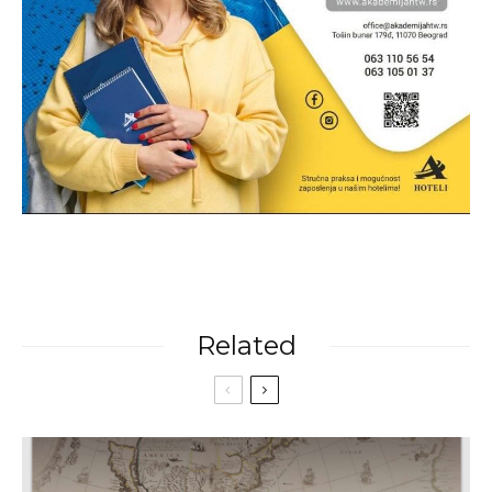
Related