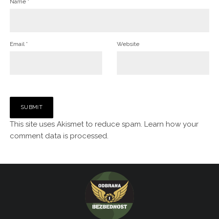
Name
*
Email
*
Website
This site uses Akismet to reduce spam.
Learn how your
comment data is processed.