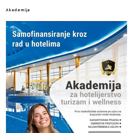
Akademija