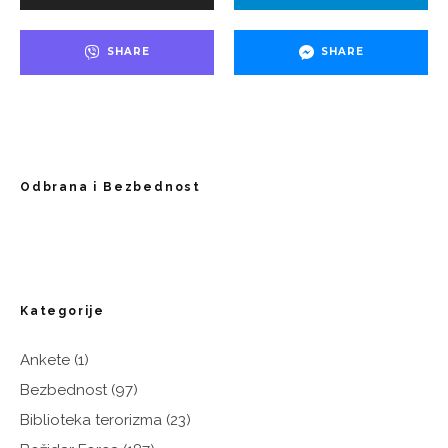
SHARE
SHARE
Odbrana i Bezbednost
Kategorije
Ankete
(1)
Bezbednost
(97)
Biblioteka terorizma
(23)