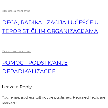
Biblioteka terorizma
DECA, RADIKALIZACIJA I UČEŠĆE U
TERORISTIČKIM ORGANIZACIJAMA
Biblioteka terorizma
POMOĆ I PODSTICANJE
DERADIKALIZACIJE
Leave a Reply
Your email address will not be published.
Required fields are
marked
*