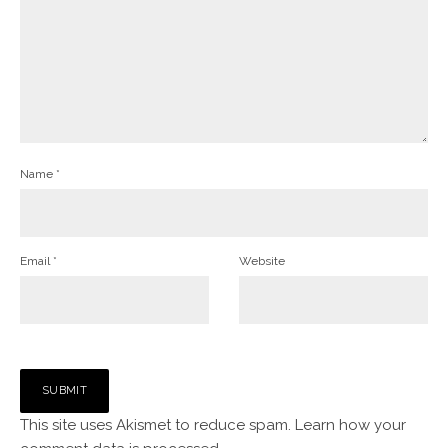
Name
*
Email
*
Website
This site uses Akismet to reduce spam.
Learn how your