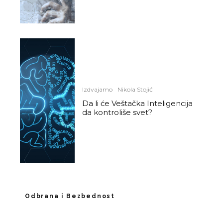
Izdvajamo
Nikola Stojić
Da li će Veštačka Inteligencija
da kontroliše svet?
Odbrana i Bezbednost