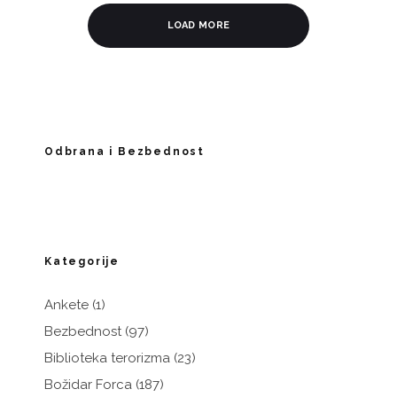
LOAD MORE
Odbrana i Bezbednost
Kategorije
Ankete
(1)
Bezbednost
(97)
Biblioteka terorizma
(23)
Božidar Forca
(187)