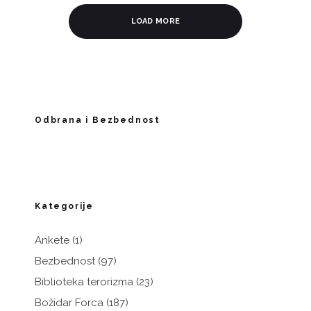
LOAD MORE
Odbrana i Bezbednost
Kategorije
Ankete
(1)
Bezbednost
(97)
Biblioteka terorizma
(23)
Božidar Forca
(187)